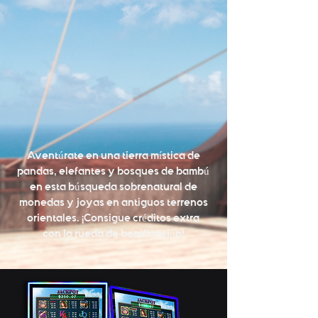
Aventúrate en una tierra mística de
pandas, elefantes y bosques de bambú
en esta búsqueda sobrenatural de
monedas y joyas en antiguos terrenos
orientales. ¡Consigue créditos extra
con la rueda de bonificación!