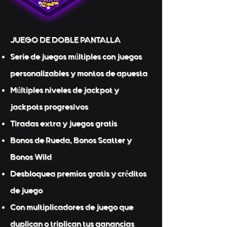
JUEGO DE DOBLE PANTALLA
Serie de juegos múltiples con juegos
personalizables y montos de apuesta
Múltiples niveles de jackpot y
jackpots progresivos
Tiradas extra y juegos gratis
Bonos de Rueda, Bonos Scatter y
Bonos Wild
Desbloquea premios gratis y créditos
de juego
Con multiplicadores de juego que
duplican o triplican tus ganancias