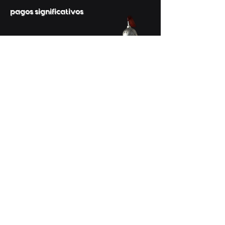
pagos significativos