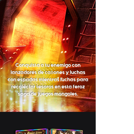
Conquista a tu enemigo con
lanzadores de cañones y luchas
con espadas mientras luchas para
recolectar tesoros en esta feroz
saga de juegos mongoles.