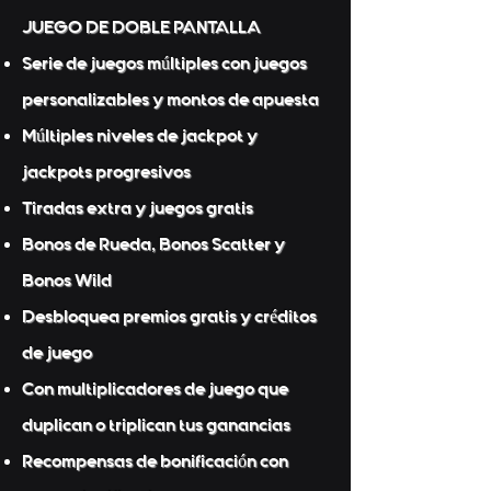
JUEGO DE DOBLE PANTALLA
Serie de juegos múltiples con juegos
personalizables y montos de apuesta
Múltiples niveles de jackpot y
jackpots progresivos
Tiradas extra y juegos gratis
Bonos de Rueda, Bonos Scatter y
Bonos Wild
Desbloquea premios gratis y créditos
de juego
Con multiplicadores de juego que
duplican o triplican tus ganancias
Recompensas de bonificación con